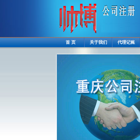
首 页
关于我们
代理记账