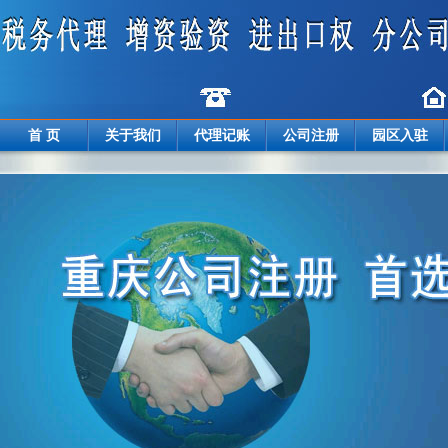
首 页
关于我们
代理记账
公司注册
园区入驻