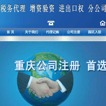
首 页
关于我们
代理记账
公司注册
园区入驻