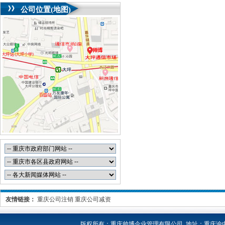
公司位置(地图)
友情链接：
重庆公司注销
重庆公司减资
版权所有：
重庆帅博企业管理有限公司 地址：重庆渝中