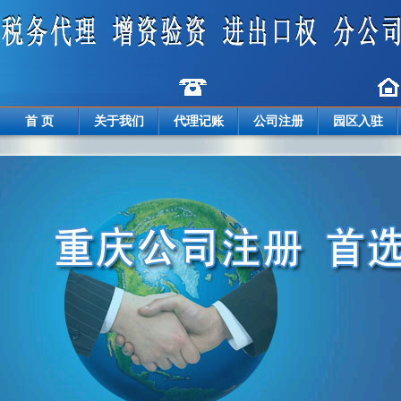
首 页
关于我们
代理记账
公司注册
园区入驻